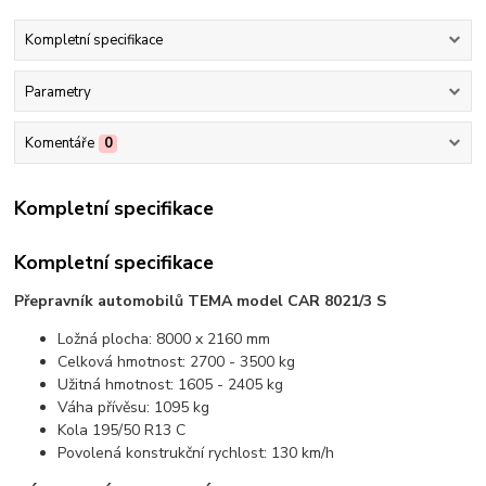
Kompletní specifikace
Parametry
Komentáře
0
Kompletní specifikace
Kompletní specifikace
Přepravník automobilů TEMA model CAR 8021/3 S
Ložná plocha: 8000 x 2160 mm
Celková hmotnost: 2700 - 3500 kg
Užitná hmotnost: 1605 - 2405 kg
Váha přívěsu: 1095 kg
Kola 195/50 R13 C
Povolená konstrukční rychlost: 130 km/h