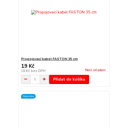
Propojovací kabel FASTON 35 cm
19 Kč
Není skladem
16 Kč
bez DPH
Přidat do košíku
Novinka