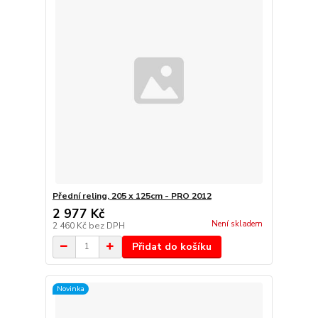
Přední reling, 205 x 125cm - PRO 2012
2 977 Kč
Není skladem
2 460 Kč
bez DPH
Přidat do košíku
Novinka