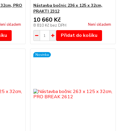
x 32cm, PRO
Nástavba bočnic 236 x 125 x 32cm,
PRAKTI 2312
10 660 Kč
ení skladem
Není skladem
8 810 Kč
bez DPH
šíku
Přidat do košíku
Novinka