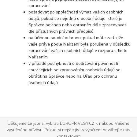
zpracování
požadovat po společnosti výmaz vašich osobních
údajů, pokud se nejedná o osobní údaje, které je
Správce povinen nebo oprávněn dále zpracovávat
dle příslušných právních předpisů
na účinnou soudní ochranu, pokud máte za to, že
vaše práva podle Nařízení byla porušena v důsledku
zpracování vašich osobních údajů v rozporu s tímto
Nařízením
v případě pochybností o dodržování povinností
souvisejících se zpracováním osobních údajů se
obrátit na Správce nebo na Úřad pro ochranu
osobních údajů
Děkujeme že jste si vybrali EUROPRIVESY.CZ k nákupu Vašeho
vysněného přívěsu. Pokud si nejste jist s výběrem neváhejte nás
kontaktovat.