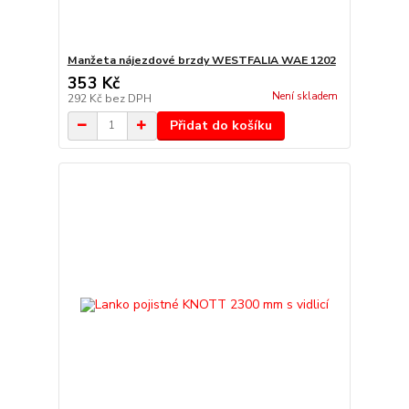
Manžeta nájezdové brzdy WESTFALIA WAE 1202
353 Kč
Není skladem
292 Kč
bez DPH
Přidat do košíku