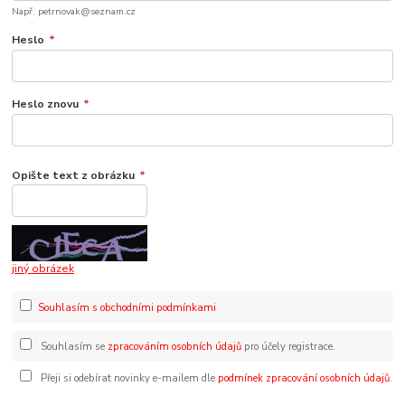
Např. petrnovak@seznam.cz
Heslo
*
Heslo znovu
*
Opište text z obrázku
*
jiný obrázek
Souhlasím s obchodními podmínkami
Souhlasím se
zpracováním osobních údajů
pro účely registrace.
Přeji si odebírat novinky e-mailem dle
podmínek zpracování osobních údajů
.