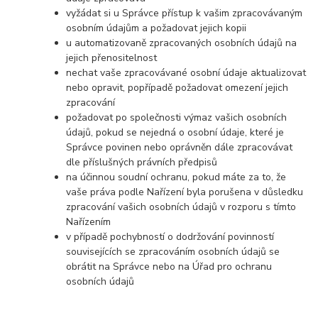
vyžádat si u Správce přístup k vašim zpracovávaným
osobním údajům a požadovat jejich kopii
u automatizovaně zpracovaných osobních údajů na
jejich přenositelnost
nechat vaše zpracovávané osobní údaje aktualizovat
nebo opravit, popřípadě požadovat omezení jejich
zpracování
požadovat po společnosti výmaz vašich osobních
údajů, pokud se nejedná o osobní údaje, které je
Správce povinen nebo oprávněn dále zpracovávat
dle příslušných právních předpisů
na účinnou soudní ochranu, pokud máte za to, že
vaše práva podle Nařízení byla porušena v důsledku
zpracování vašich osobních údajů v rozporu s tímto
Nařízením
v případě pochybností o dodržování povinností
souvisejících se zpracováním osobních údajů se
obrátit na Správce nebo na Úřad pro ochranu
osobních údajů