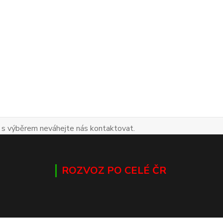
 s výběrem neváhejte nás kontaktovat.
ROZVOZ PO CELÉ ČR