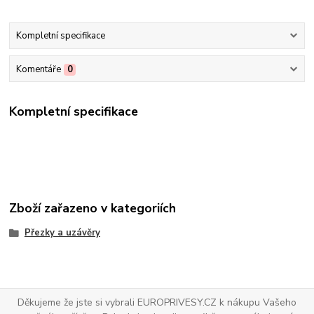
Kompletní specifikace
Komentáře
0
Kompletní specifikace
Zboží zařazeno v kategoriích
Přezky a uzávěry
Děkujeme že jste si vybrali EUROPRIVESY.CZ k nákupu Vašeho