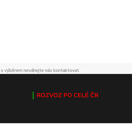
 s výběrem neváhejte nás kontaktovat.
ROZVOZ PO CELÉ ČR