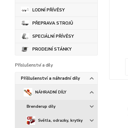
LODNÍ PŘÍVĚSY
PŘEPRAVA STROJŮ
SPECIÁLNÍ PŘÍVĚSY
PRODEJNÍ STÁNKY
Příslušenství a díly
Příšlušenství a náhradní díly
NÁHRADNÍ DÍLY
Brenderup díly
Světla, odrazky, krytky