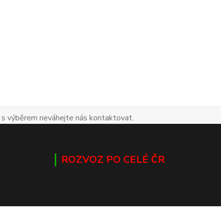
 s výběrem neváhejte nás kontaktovat.
ROZVOZ PO CELÉ ČR