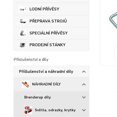
LODNÍ PŘÍVĚSY
PŘEPRAVA STROJŮ
SPECIÁLNÍ PŘÍVĚSY
PRODEJNÍ STÁNKY
Příslušenství a díly
Příšlušenství a náhradní díly
NÁHRADNÍ DÍLY
Brenderup díly
Světla, odrazky, krytky