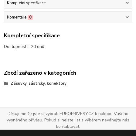
Kompletní specifikace
Komentáře
0
Kompletní specifikace
Dostupnost: 20 dnů
Zboží zařazeno v kategoriích
Zásuvky, zástrčky, konektory
Děkujeme že jste si vybrali EUROPRIVESY.CZ k nákupu Vašeho
vysněného přívěsu. Pokud si nejste jist s výběrem neváhejte nás
kontaktovat.