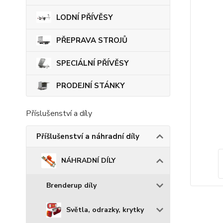
LODNÍ PŘÍVĚSY
PŘEPRAVA STROJŮ
SPECIÁLNÍ PŘÍVĚSY
PRODEJNÍ STÁNKY
Příslušenství a díly
Příšlušenství a náhradní díly
NÁHRADNÍ DÍLY
Brenderup díly
Světla, odrazky, krytky