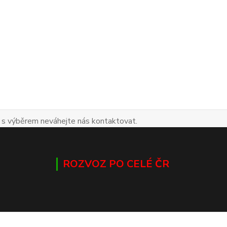
 s výběrem neváhejte nás kontaktovat.
ROZVOZ PO CELÉ ČR