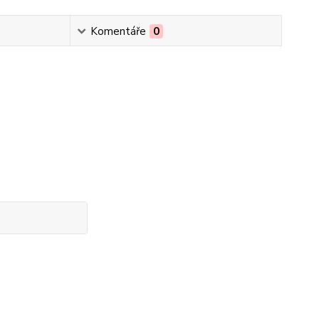
Komentáře
0