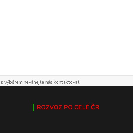
 s výběrem neváhejte nás kontaktovat.
ROZVOZ PO CELÉ ČR