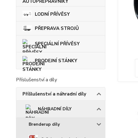
LODNÍ PŘÍVĚSY
PŘEPRAVA STROJŮ
SPECIÁLNÍ PŘÍVĚSY
PRODEJNÍ STÁNKY
Příslušenství a díly
Příšlušenství a náhradní díly
NÁHRADNÍ DÍLY
Brenderup díly