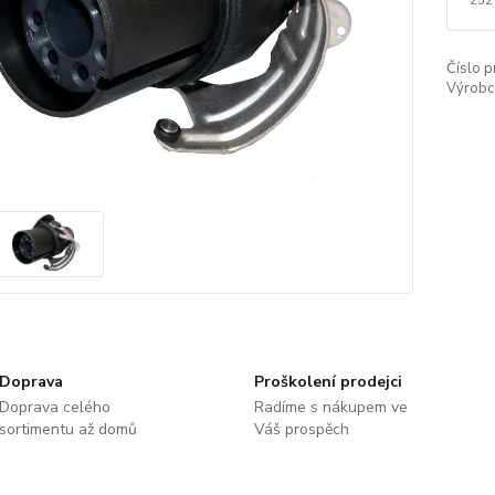
Číslo p
Výrobc
Doprava
Proškolení prodejci
Doprava celého
Radíme s nákupem ve
sortimentu až domů
Váš prospěch