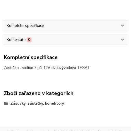
Kompletní specifikace
Komentáře
0
Kompletní specifikace
Zástrčka
-
vidlice 7 pól 12V dvouvývodová TESAT
Zboží zařazeno v kategoriích
Zásuvky, zástrčky, konektory