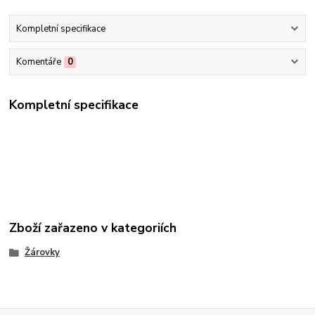
Kompletní specifikace
Komentáře
0
Kompletní specifikace
Zboží zařazeno v kategoriích
Žárovky