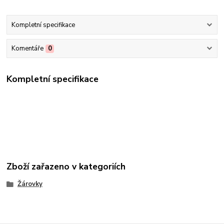
Kompletní specifikace
Komentáře
0
Kompletní specifikace
Zboží zařazeno v kategoriích
Žárovky