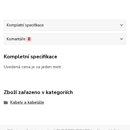
Kompletní specifikace
Komentáře
0
Kompletní specifikace
Uvedená cena je za jeden metr.
Zboží zařazeno v kategoriích
Kabely a kabeláže