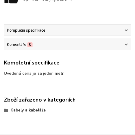
Kompletní specifikace
Komentáře
0
Kompletní specifikace
Uvedená cena je za jeden metr.
Zboží zařazeno v kategoriích
Kabely a kabeláže