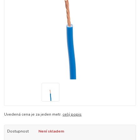
Uvedená cena je za jeden metr.
celý popis
Dostupnost
Není skladem