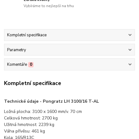
Vybíráme to nejlepší na trhu
Kompletní specifikace
Parametry
Komentáře
0
Kompletní specifikace
Technické údaje - Pongratz LH 3100/16 T-AL
Ložná plocha: 3100 x 1600 mm/v. 70 cm
Celková hmotnost: 2700 kg
Užitná hmotnost: 2239 kg
Váha přívěsu: 461 kg
Kola: 165/R13C