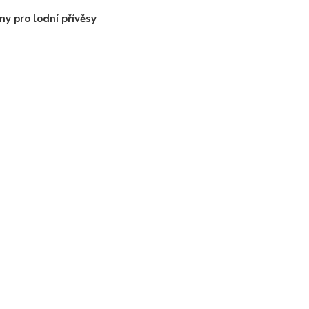
y pro lodní přívěsy