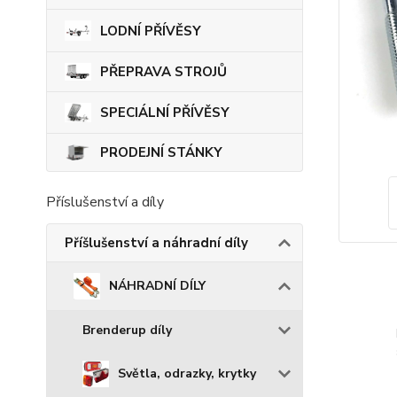
LODNÍ PŘÍVĚSY
PŘEPRAVA STROJŮ
SPECIÁLNÍ PŘÍVĚSY
PRODEJNÍ STÁNKY
Příslušenství a díly
Příšlušenství a náhradní díly
NÁHRADNÍ DÍLY
Brenderup díly
Světla, odrazky, krytky