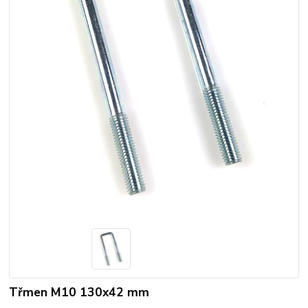
Třmen M10 130x42 mm