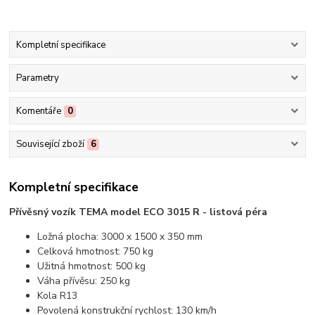
Kompletní specifikace
Parametry
Komentáře
0
Související zboží
6
Kompletní specifikace
Přívěsný vozík TEMA model ECO 3015 R - listová péra
Ložná plocha: 3000 x 1500 x 350 mm
Celková hmotnost: 750 kg
Užitná hmotnost: 500 kg
Váha přívěsu: 250 kg
Kola R13
Povolená konstrukční rychlost: 130 km/h