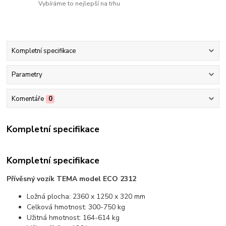
Vybíráme to nejlepší na trhu
Kompletní specifikace
Parametry
Komentáře
0
Kompletní specifikace
Kompletní specifikace
Přívěsný vozík TEMA model ECO 2312
Ložná plocha: 2360 x 1250 x 320 mm
Celková hmotnost: 300-750 kg
Užitná hmotnost: 164-614 kg