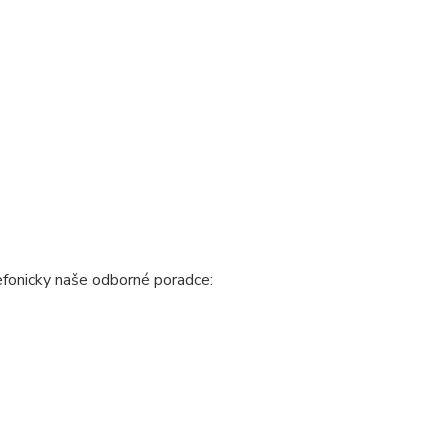
fonicky naše odborné poradce: