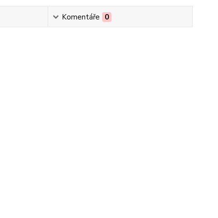
Komentáře
0