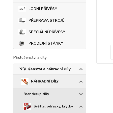
LODNÍ PŘÍVĚSY
PŘEPRAVA STROJŮ
SPECIÁLNÍ PŘÍVĚSY
PRODEJNÍ STÁNKY
Příslušenství a díly
Příšlušenství a náhradní díly
NÁHRADNÍ DÍLY
Brenderup díly
Světla, odrazky, krytky