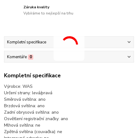
Záruka kvality
Vybíráme to nejlepší na trhu
Kompletní specifikace
Komentáře
0
Kompletní specifikace
Výrobce: WAS
Určení strany: levá/pravá
Směrová svítilna: ano
Brzdová svítilna: ano
Zadní obrysová svítilna: ano
Osvětlení registrační značky: ano
Mlhová svítilna: ne
Zpětná svítilna (couvačka): ne