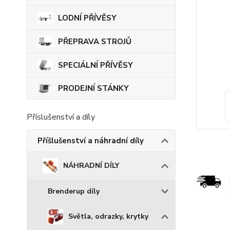
LODNÍ PŘÍVĚSY
PŘEPRAVA STROJŮ
SPECIÁLNÍ PŘÍVĚSY
PRODEJNÍ STÁNKY
Příslušenství a díly
Příšlušenství a náhradní díly
NÁHRADNÍ DÍLY
Brenderup díly
Světla, odrazky, krytky