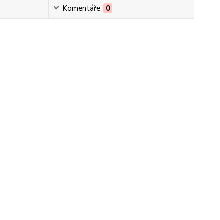
Komentáře
0