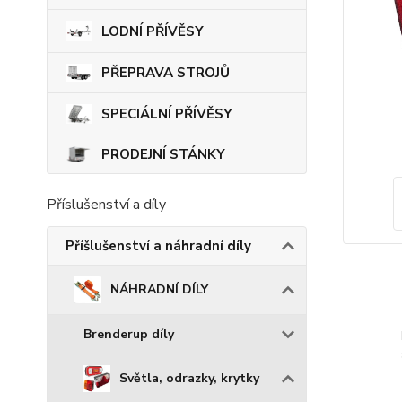
LODNÍ PŘÍVĚSY
PŘEPRAVA STROJŮ
SPECIÁLNÍ PŘÍVĚSY
PRODEJNÍ STÁNKY
Příslušenství a díly
Příšlušenství a náhradní díly
NÁHRADNÍ DÍLY
Brenderup díly
Světla, odrazky, krytky