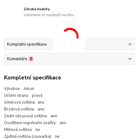
Záruka kvality
Vybíráme to nejlepší na trhu
Kompletní specifikace
Komentáře
0
Kompletní specifikace
Výrobce: Jokon
Určení strany: pravá
Směrová svítilna: ano
Brzdová svítilna: ano
Zadní obrysová svítilna: ano
Osvětlení registrační značky: ano
Mlhová svítilna: ne
Zpětná svítilna (couvačka): ne