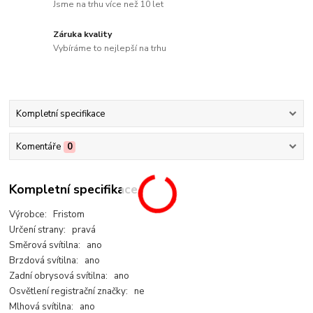
Jsme na trhu více než 10 let
Záruka kvality
Vybíráme to nejlepší na trhu
Kompletní specifikace
Komentáře
0
Kompletní specifikace
Výrobce: Fristom
Určení strany: pravá
Směrová svítilna: ano
Brzdová svítilna: ano
Zadní obrysová svítilna: ano
Osvětlení registrační značky: ne
Mlhová svítilna: ano