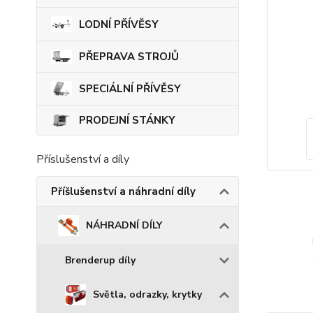
LODNÍ PŘÍVĚSY
PŘEPRAVA STROJŮ
SPECIÁLNÍ PŘÍVĚSY
PRODEJNÍ STÁNKY
Příslušenství a díly
Příšlušenství a náhradní díly
NÁHRADNÍ DÍLY
Brenderup díly
Světla, odrazky, krytky