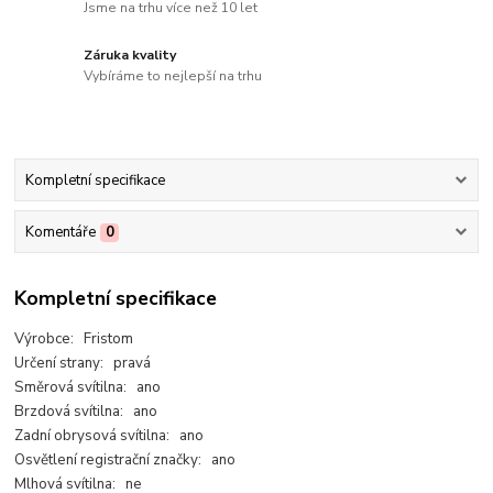
Jsme na trhu více než 10 let
Záruka kvality
Vybíráme to nejlepší na trhu
Kompletní specifikace
Komentáře
0
Kompletní specifikace
Výrobce: Fristom
Určení strany: pravá
Směrová svítilna: ano
Brzdová svítilna: ano
Zadní obrysová svítilna: ano
Osvětlení registrační značky: ano
Mlhová svítilna: ne