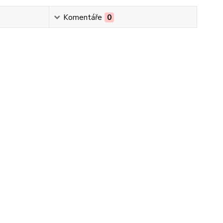
Komentáře
0