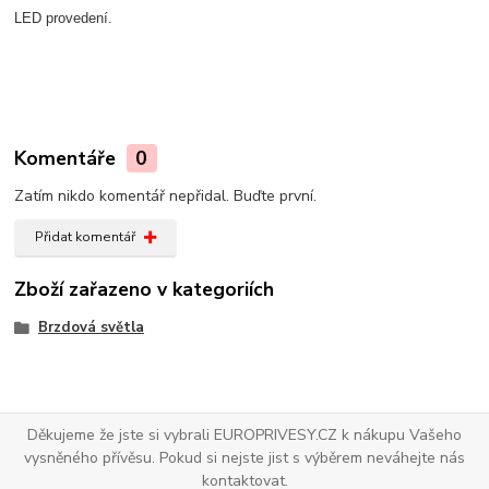
LED provedení.
Komentáře
0
Zatím nikdo komentář nepřidal. Buďte první.
Přidat komentář
Zboží zařazeno v kategoriích
Brzdová světla
Děkujeme že jste si vybrali EUROPRIVESY.CZ k nákupu Vašeho
vysněného přívěsu. Pokud si nejste jist s výběrem neváhejte nás
kontaktovat.