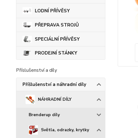
LODNÍ PŘÍVĚSY
PŘEPRAVA STROJŮ
SPECIÁLNÍ PŘÍVĚSY
PRODEJNÍ STÁNKY
Příslušenství a díly
Příšlušenství a náhradní díly
NÁHRADNÍ DÍLY
Brenderup díly
Světla, odrazky, krytky