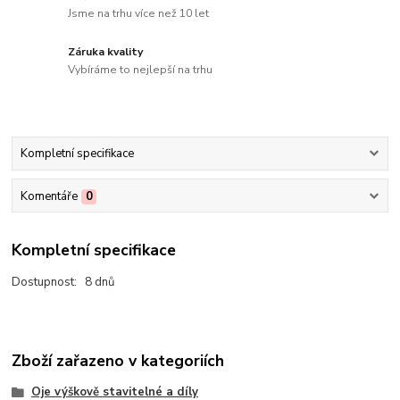
Jsme na trhu více než 10 let
Záruka kvality
Vybíráme to nejlepší na trhu
Kompletní specifikace
Komentáře
0
Kompletní specifikace
Dostupnost: 8 dnů
Zboží zařazeno v kategoriích
Oje výškově stavitelné a díly