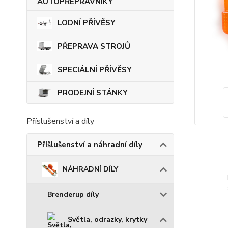
LODNÍ PŘÍVĚSY
PŘEPRAVA STROJŮ
SPECIÁLNÍ PŘÍVĚSY
PRODEJNÍ STÁNKY
Příslušenství a díly
Příšlušenství a náhradní díly
NÁHRADNÍ DÍLY
Brenderup díly
Světla, odrazky, krytky