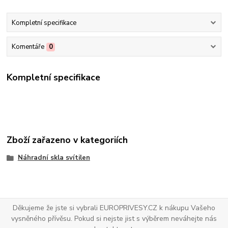
Kompletní specifikace
Komentáře
0
Kompletní specifikace
Zboží zařazeno v kategoriích
Náhradní skla svítilen
Děkujeme že jste si vybrali EUROPRIVESY.CZ k nákupu Vašeho
vysněného přívěsu. Pokud si nejste jist s výběrem neváhejte nás