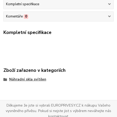
Kompletní specifikace
Komentáře
0
Kompletní specifikace
Zboží zařazeno v kategoriích
Náhradní skla svítilen
Děkujeme že jste si vybrali EUROPRIVESY.CZ k nákupu Vašeho
vysněného přívěsu. Pokud si nejste jist s výběrem neváhejte nás
kontaktovat.