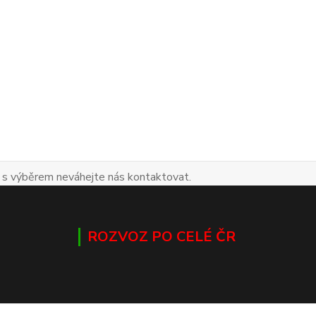
 s výběrem neváhejte nás kontaktovat.
ROZVOZ PO CELÉ ČR