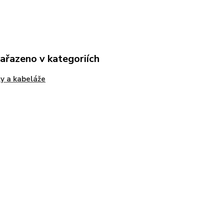
zařazeno v kategoriích
y a kabeláže