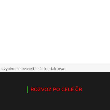
 s výběrem neváhejte nás kontaktovat.
ROZVOZ PO CELÉ ČR