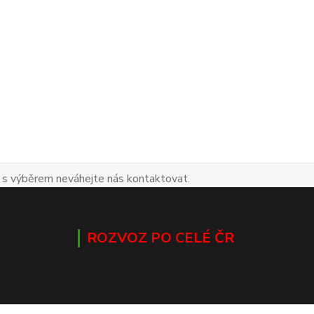
 s výběrem neváhejte nás kontaktovat.
ROZVOZ PO CELÉ ČR