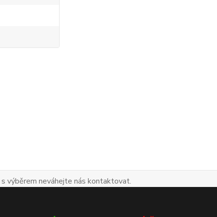
 s výběrem neváhejte nás kontaktovat.