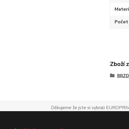
Materi
Počet
Zboží 
BRZD
Děkujeme že jste si vybrali EUROPRIV