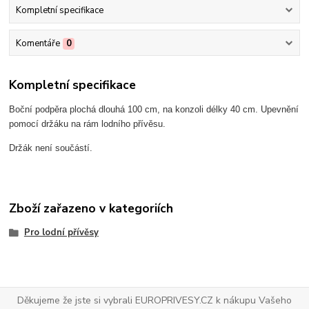
Kompletní specifikace
Komentáře
0
Kompletní specifikace
Boční podpěra plochá dlouhá 100 cm, na konzoli délky 40 cm. Upevnění
pomocí držáku na rám lodního přívěsu.
Držák není součástí.
Zboží zařazeno v kategoriích
Pro lodní přívěsy
Děkujeme že jste si vybrali EUROPRIVESY.CZ k nákupu Vašeho