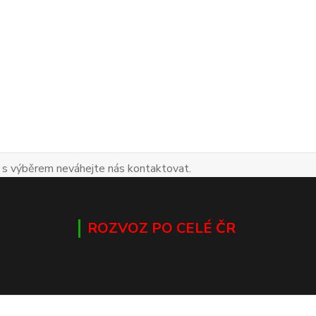
 s výběrem neváhejte nás kontaktovat.
ROZVOZ PO CELÉ ČR