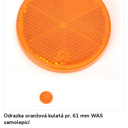
Odrazka oranžová kulatá pr. 61 mm WAS
samolepicí