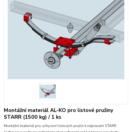
Montážní materiál AL-KO pro listové pružiny
STARR (1500 kg) / 1 ks
Montážní materiál pro uchycení listových pružin k nápravám STARR.